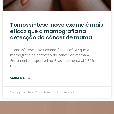
Tomossíntese: novo exame é mais
eficaz que a mamografia na
detecção do câncer de mama
Tomossíntese: novo exame é mais eficaz que a
mamografia na detecção do câncer de mama –
Ferramenta, disponível no Brasil, aumenta até 30% a
taxa
SAIBA MAIS »
18 de julho de 2022
Nenhum comentário