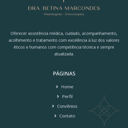
Oferecer assistência médica, cuidado, acompanhamento,
acolhimento e tratamento com excelência à luz dos valores
éticos e humanos com competência técnica e sempre
atualizada.
PÁGINAS
Home
Perfil
Convênios
Contato