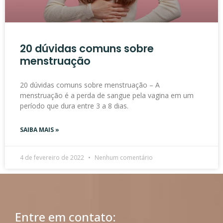
20 dúvidas comuns sobre
menstruação
20 dúvidas comuns sobre menstruação – A
menstruação é a perda de sangue pela vagina em um
período que dura entre 3 a 8 dias.
SAIBA MAIS »
4 de fevereiro de 2022
Nenhum comentário
Entre em contato: