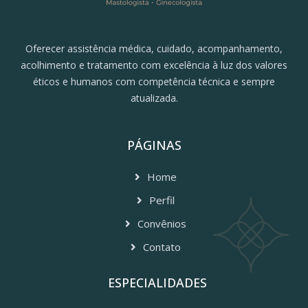
Oferecer assistência médica, cuidado, acompanhamento,
acolhimento e tratamento com excelência à luz dos valores
éticos e humanos com competência técnica e sempre
atualizada.
PÁGINAS
Home
Perfil
Convênios
Contato
ESPECIALIDADES